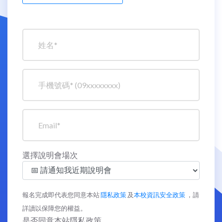
選擇說明會場次
報名完成即代表您同意本站
隱私政策
及
本校資訊安全政策
，請
詳讀以保障您的權益。
是否同意本站隱私政策