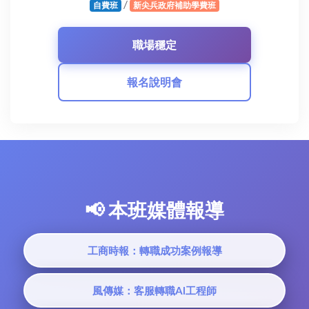
/
自費班
新尖兵政府補助學費班
報名說明會
📢 本班媒體報導
工商時報：轉職成功案例報導
風傳媒：客服轉職AI工程師