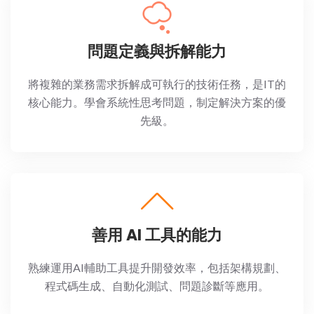
問題定義與拆解能力
將複雜的業務需求拆解成可執行的技術任務，是IT的
核心能力。學會系統性思考問題，制定解決方案的優
先級。
善用 AI 工具的能力
熟練運用AI輔助工具提升開發效率，包括架構規劃、
程式碼生成、自動化測試、問題診斷等應用。